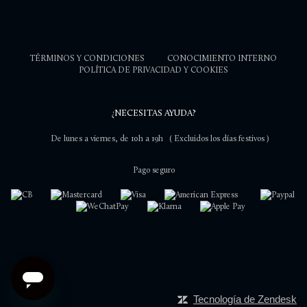
TÉRMINOS Y CONDICIONES
CONOCIMIENTO INTERNO
POLÍTICA DE PRIVACIDAD Y COOKIES
¿NECESITAS AYUDA?
De lunes a viernes, de 10h a 19h
( Excluidos los días festivos )
Pago seguro
Tecnología de Zendesk