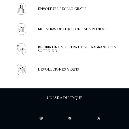
ENVOLTURA REGALO GRATIS
MUESTRAS DE LUJO CON CADA PEDIDO
RECIBIR UNA MUESTRA DE SU FRAGRANE CON
SU PEDIDO
DEVOLUCIONES GRATIS
ÚNASE A DIPTYQUE