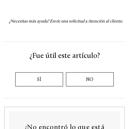
¿Necesitas más ayuda?
Envíe una solicitud a Atención al cliente.
¿Fue útil este artículo?
SÍ
NO
¿No encontró lo que está