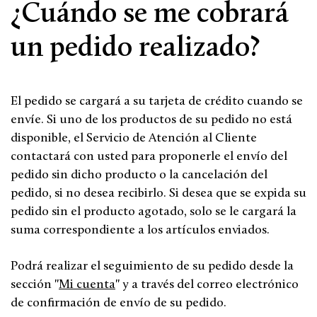
¿Cuándo se me cobrará
un pedido realizado?
El pedido se cargará a su tarjeta de crédito cuando se
envíe. Si uno de los productos de su pedido no está
disponible, el Servicio de Atención al Cliente
contactará con usted para proponerle el envío del
pedido sin dicho producto o la cancelación del
pedido, si no desea recibirlo. Si desea que se expida su
pedido sin el producto agotado, solo se le cargará la
suma correspondiente a los artículos enviados.
Podrá realizar el seguimiento de su pedido desde la
sección "
Mi cuenta
" y a través del correo electrónico
de confirmación de envío de su pedido.