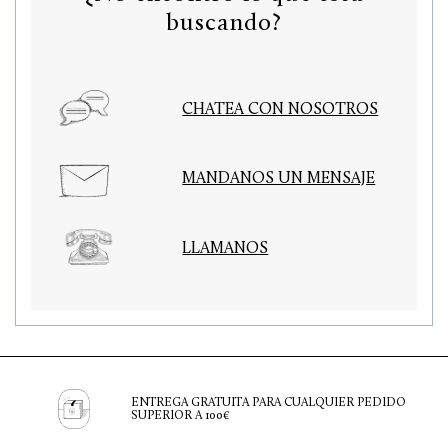
buscando?
CHATEA CON NOSOTROS
MANDANOS UN MENSAJE
LLAMANOS
ENTREGA GRATUITA PARA CUALQUIER PEDIDO
SUPERIOR A 100€