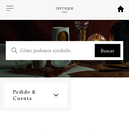
Pedido &
Cuenta