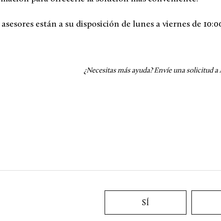
asesores están a su disposición de lunes a viernes de 10:00 
¿Necesitas más ayuda?
Envíe una solicitud a 
SÍ