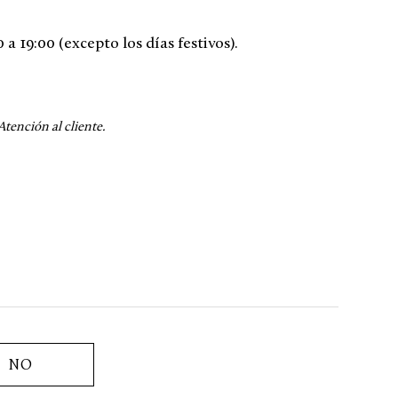
a 19:00 (excepto los días festivos).
Atención al cliente.
NO