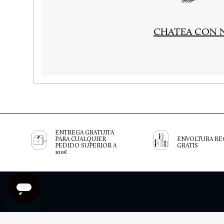
CHATEA CON 
ENTREGA GRATUITA
PARA CUALQUIER
ENVOLTURA RE
PEDIDO SUPERIOR A
GRATIS
100€