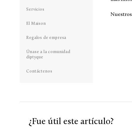
Servicios
Nuestros 
El Maison
Regalos de empresa
Únase a la comunidad
diptyque
Contáctenos
¿Fue útil este artículo?