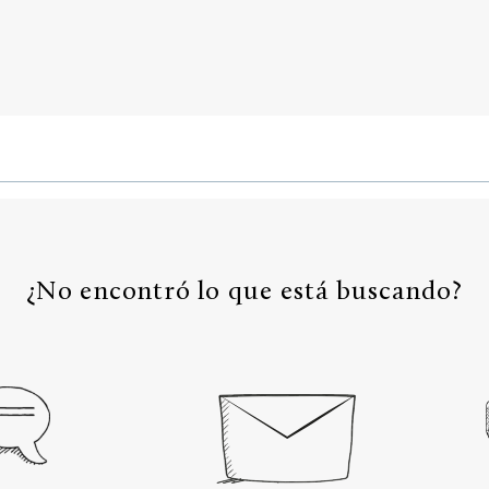
¿No encontró lo que está buscando?