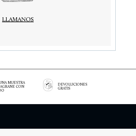
LLAMANOS
 UNA MUESTRA
DEVOLUCIONES
RAGRANE CON
GRATIS
DO