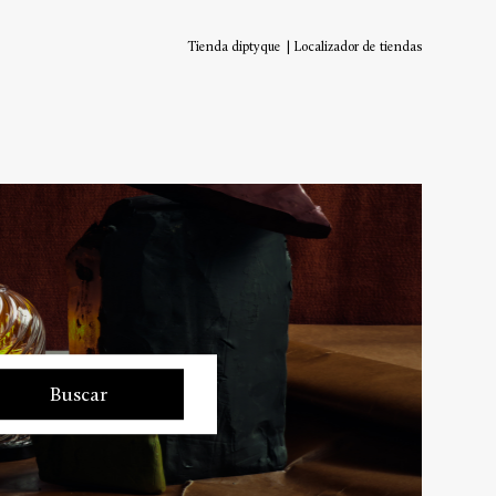
Tienda diptyque
Localizador de tiendas