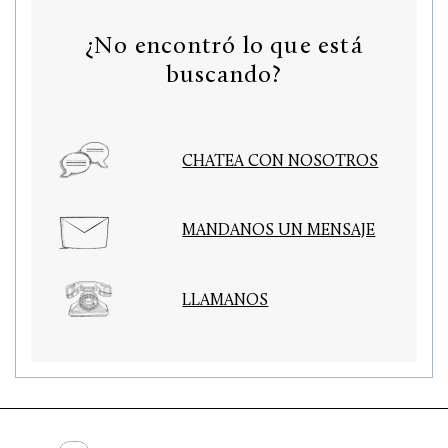
¿No encontró lo que está
buscando?
CHATEA CON NOSOTROS
MANDANOS UN MENSAJE
LLAMANOS