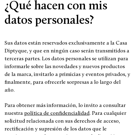
¿Qué hacen con mis
datos personales?
Sus datos están reservados exclusivamente a la Casa
Diptyque, y que en ningún caso serán transmitidos a
terceras partes. Los datos personales se utilizan para
informarle sobre las novedades y nuevos productos
de la marca, invitarlo a primicias y eventos privados, y
finalmente, para ofrecerle sorpresas a lo largo del
año.
Para obtener más información, lo invito a consultar
nuestra
política de confidencialidad
. Para cualquier
solicitud relacionada con sus derechos de acceso,
rectificación y supresión de los datos que le