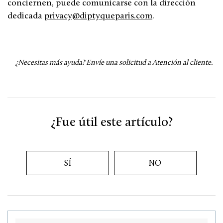
conciernen, puede comunicarse con la dirección
dedicada
privacy@diptyqueparis.com
.
¿Necesitas más ayuda?
Envíe una solicitud a Atención al cliente.
¿Fue útil este artículo?
SÍ
NO