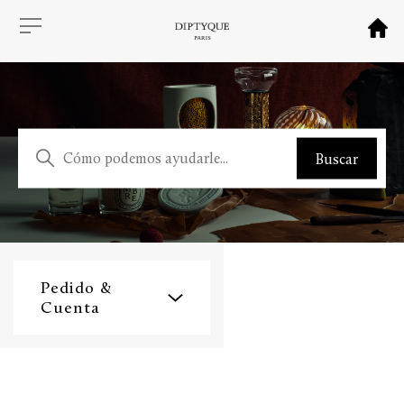
Pedido &
Cuenta