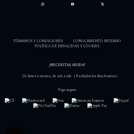
TÉRMINOS Y CONDICIONES
CONOCIMIENTO INTERNO
POLÍTICA DE PRIVACIDAD Y COOKIES
¿NECESITAS AYUDA?
De lunes a viernes, de 10h a 19h
( Excluidos los días festivos )
Pago seguro