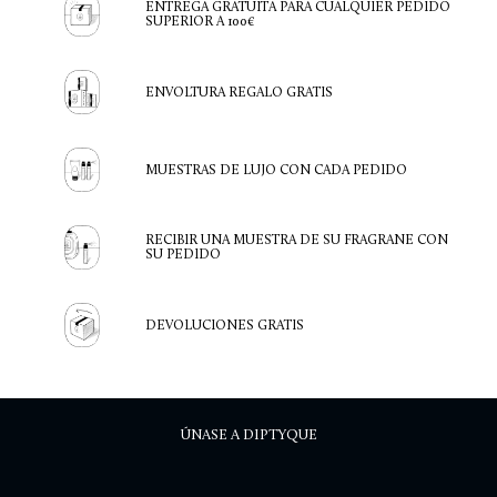
ENTREGA GRATUITA PARA CUALQUIER PEDIDO
SUPERIOR A 100€
ENVOLTURA REGALO GRATIS
MUESTRAS DE LUJO CON CADA PEDIDO
RECIBIR UNA MUESTRA DE SU FRAGRANE CON
SU PEDIDO
DEVOLUCIONES GRATIS
ÚNASE A DIPTYQUE