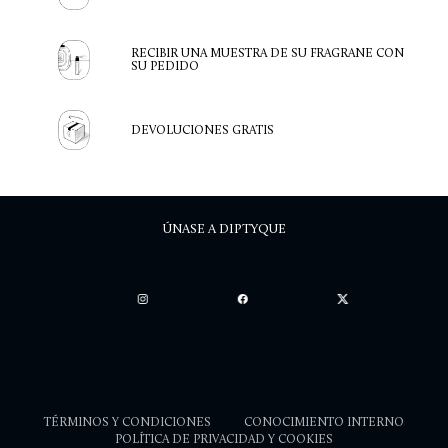
RECIBIR UNA MUESTRA DE SU FRAGRANE CON
SU PEDIDO
DEVOLUCIONES GRATIS
ÚNASE A DIPTYQUE
TÉRMINOS Y CONDICIONES
CONOCIMIENTO INTERNO
POLÍTICA DE PRIVACIDAD Y COOKIES