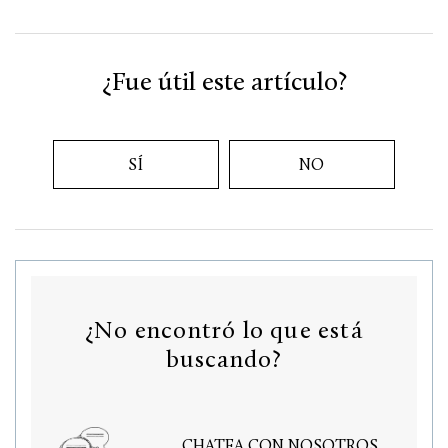
¿Fue útil este artículo?
SÍ
NO
¿No encontró lo que está
buscando?
CHATEA CON NOSOTROS