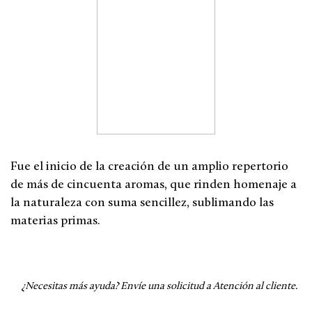
Fue el inicio de la creación de un amplio repertorio
de más de cincuenta aromas, que rinden homenaje a
la naturaleza con suma sencillez, sublimando las
materias primas.
¿Necesitas más ayuda?
Envíe una solicitud a Atención al cliente.