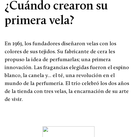
¿Cuándo crearon su
primera vela?
En 1963, los fundadores diseñaron velas con los
colores de sus tejidos. Su fabricante de cera les
propuso la idea de perfumarlas; una primera
innovación. Las fragancias elegidas fueron el espino
blanco, la canela y... el té, una revolución en el
mundo de la perfumería. El trío celebró los dos años
de la tienda con tres velas, la encarnación de su arte
de vivir.