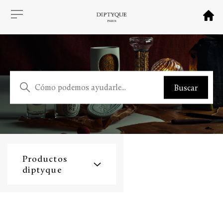
Productos
diptyque