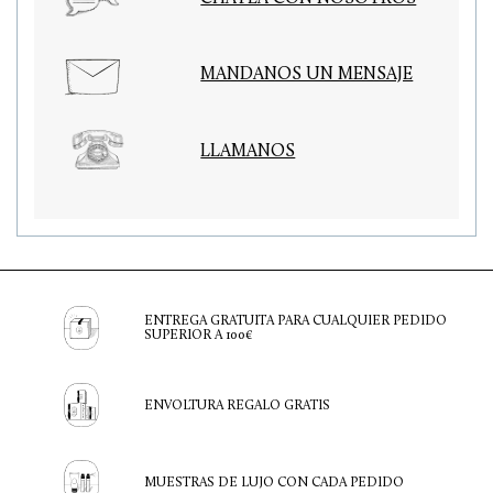
MANDANOS UN MENSAJE
LLAMANOS
ENTREGA GRATUITA PARA CUALQUIER PEDIDO
SUPERIOR A 100€
ENVOLTURA REGALO GRATIS
MUESTRAS DE LUJO CON CADA PEDIDO