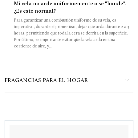
Mi vela no arde uniformemente o se "hunde".
¿Es esto normal?
Para garantizar una combustión uniforme de su vela, es
imperativo, durante el primer uso, dejar que arda durante 2 a 3
horas, permitiendo que toda la cera se derrita en la superficie.
Por último, es importante evitar que la vela arda en una
corriente de aire, y...
FRAGANCIAS PARA EL HOGAR