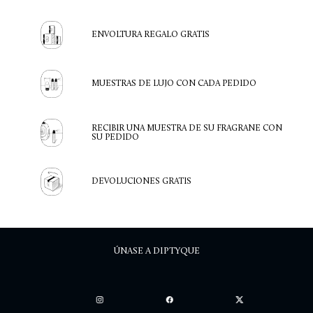
ENVOLTURA REGALO GRATIS
MUESTRAS DE LUJO CON CADA PEDIDO
RECIBIR UNA MUESTRA DE SU FRAGRANE CON
SU PEDIDO
DEVOLUCIONES GRATIS
ÚNASE A DIPTYQUE