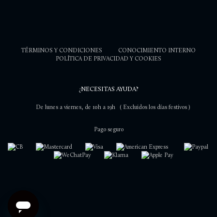
TÉRMINOS Y CONDICIONES
CONOCIMIENTO INTERNO
POLÍTICA DE PRIVACIDAD Y COOKIES
¿NECESITAS AYUDA?
De lunes a viernes, de 10h a 19h
( Excluidos los días festivos )
Pago seguro