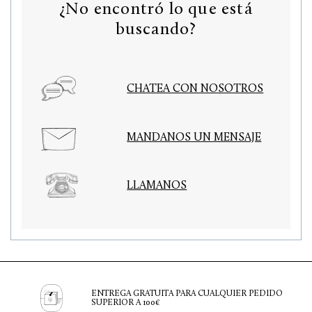
¿No encontró lo que está
buscando?
CHATEA CON NOSOTROS
MANDANOS UN MENSAJE
LLAMANOS
ENTREGA GRATUITA PARA CUALQUIER PEDIDO
SUPERIOR A 100€