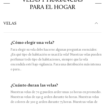
PARA EL HOGAR
VELAS
¿Cómo elegir una vela?
Para elegir su vela debe hacerse algunas preguntas esenciales:
¿En qué tipo de habitación se usará la vela? Nuestras velas pueden
perfumar todo tipo de habitaciones, siempre que la vela
encendida esté bajo vigilancia. Para una distribución más intensa
o para...
¿Cuánto duran las velas?
Nuestras velas de 70 g pueden arder unas 20 horas en promedio.
Nuestras velas de 190 g arden durante 60 horas. Nuestras velas
de colores de 300 g arden durante 75 horas. Nuestras velas de