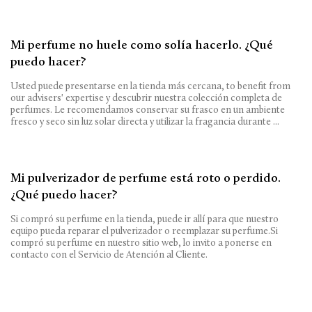
Mi perfume no huele como solía hacerlo. ¿Qué
puedo hacer?
Usted puede presentarse en la tienda más cercana, to benefit from
our advisers' expertise y descubrir nuestra colección completa de
perfumes. Le recomendamos conservar su frasco en un ambiente
fresco y seco sin luz solar directa y utilizar la fragancia durante ...
Mi pulverizador de perfume está roto o perdido.
¿Qué puedo hacer?
Si compró su perfume en la tienda, puede ir allí para que nuestro
equipo pueda reparar el pulverizador o reemplazar su perfume.Si
compró su perfume en nuestro sitio web, lo invito a ponerse en
contacto con el Servicio de Atención al Cliente.