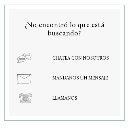
¿No encontró lo que está
buscando?
CHATEA CON NOSOTROS
MANDANOS UN MENSAJE
LLAMANOS