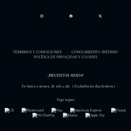
TÉRMINOS Y CONDICIONES
CONOCIMIENTO INTERNO
POLÍTICA DE PRIVACIDAD Y COOKIES
¿NECESITAS AYUDA?
De lunes a viernes, de 10h a 19h
( Excluidos los días festivos )
Pago seguro