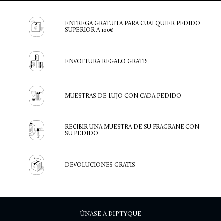
ENTREGA GRATUITA PARA CUALQUIER PEDIDO
SUPERIOR A 100€
ENVOLTURA REGALO GRATIS
MUESTRAS DE LUJO CON CADA PEDIDO
RECIBIR UNA MUESTRA DE SU FRAGRANE CON
SU PEDIDO
DEVOLUCIONES GRATIS
ÚNASE A DIPTYQUE